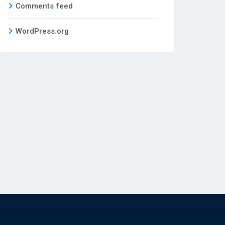
Comments feed
WordPress.org