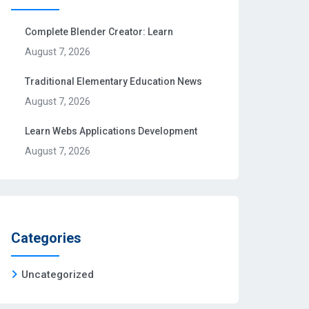
Complete Blender Creator: Learn
August 7, 2026
Traditional Elementary Education News
August 7, 2026
Learn Webs Applications Development
August 7, 2026
Categories
Uncategorized