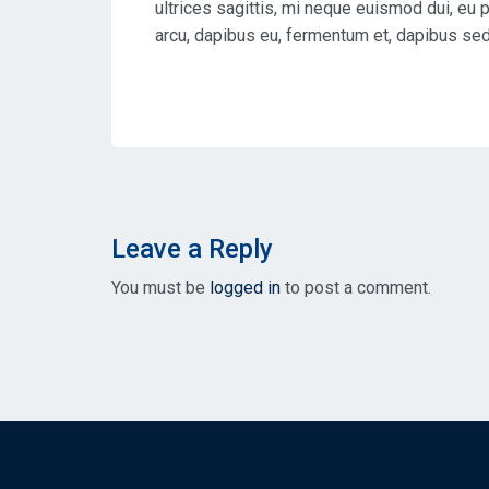
ultrices sagittis, mi neque euismod dui, eu 
arcu, dapibus eu, fermentum et, dapibus sed,
Leave a Reply
You must be
logged in
to post a comment.