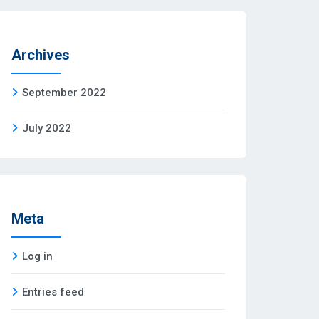
Archives
September 2022
July 2022
Meta
Log in
Entries feed